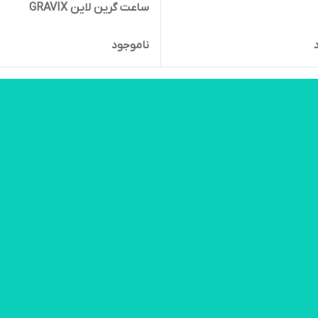
ساعت گرین لاین GRAVIX
ناموجود