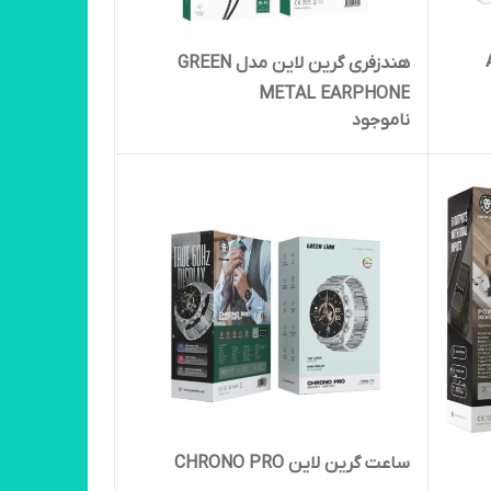
هندزفری گرین لاین مدل GREEN
METAL EARPHONE
ناموجود
ساعت گرین لاین CHRONO PRO