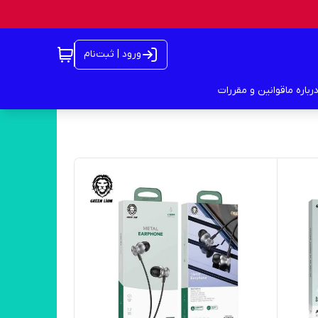
ورود | ثبت‌نام
رباره ما
قوانین و مقررات