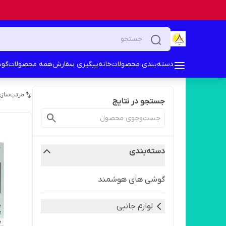
دسته‌بندی محصولات
خانه
پیگیری سفارش
همه محصولات
گوش
مرتب‌سازی
جستجو در نتایج
دسته‌بندی
گوشی های هوشمند
لوازم جانبی