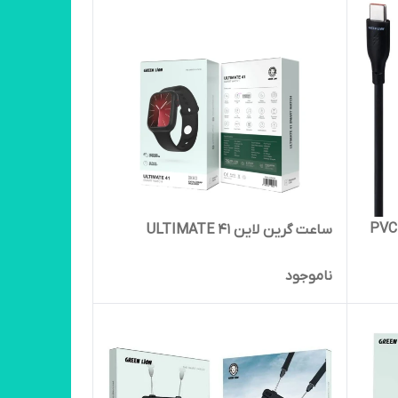
PVC
ساعت گرین لاین ULTIMATE 41
ناموجود