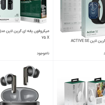
75 X
لاین ACTIVE SE
ناموجود