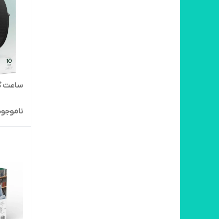
ساعت گرین 
ناموجود