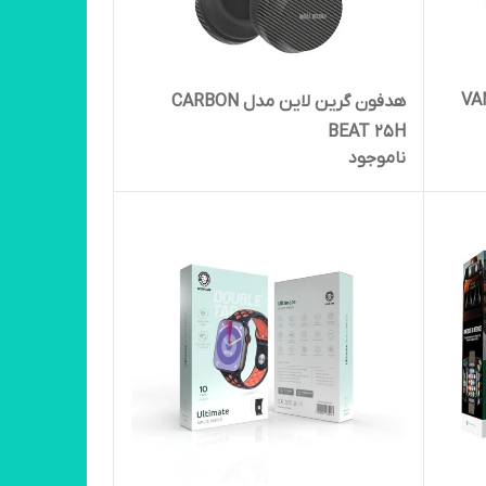
هدفون گرین لاین مدل CARBON
BEAT 25H
ناموجود