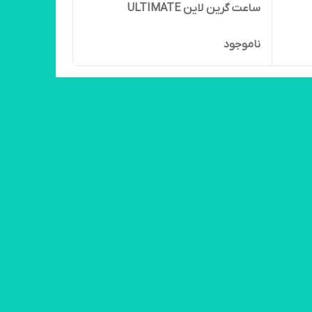
ساعت گرین لاین ULTIMATE
ناموجود