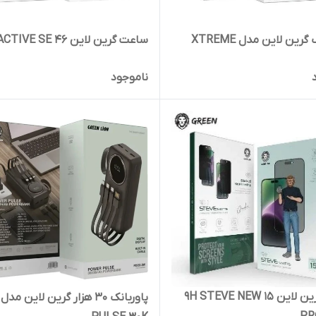
پاوربانک گرین لاین مدل XTREME
ساعت گرین لاین ACTIVE SE 46
ناموجود
گلس گرین لاین 9H STEVE NEW 15
پاوربانک ۳۰ هزار گرین لاین مدل