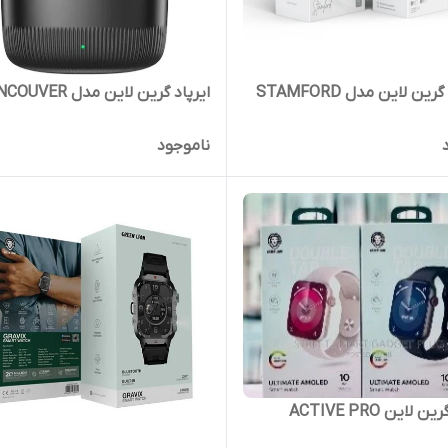
ن لاین مدل STAMFORD
ایرپاد گرین لاین مدل VANCOUVER
ناموجود
این ACTIVE PRO