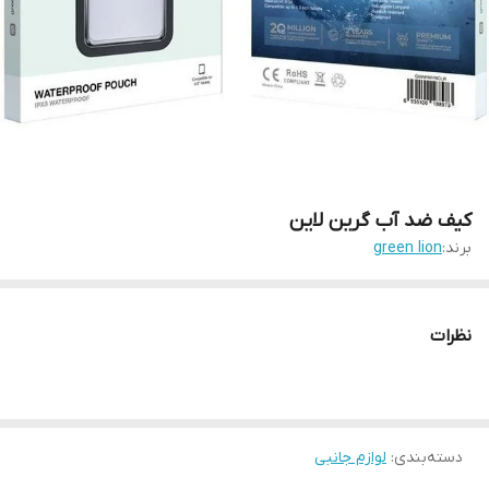
کیف ضد آب گرین لاین
برند:
green lion
نظرات
دسته‌بندی
:
لوازم جانبی