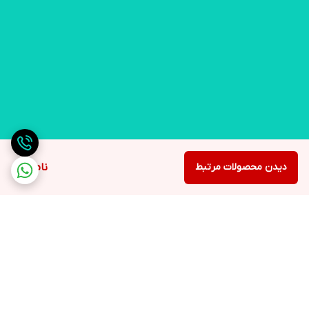
دیدن محصولات مرتبط
ناموجود