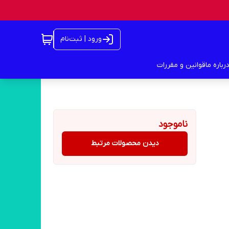
ورود | ثبت‌نام
رباره ما
قوانین و مقررات
ناموجود
دیدن محصولات مرتبط