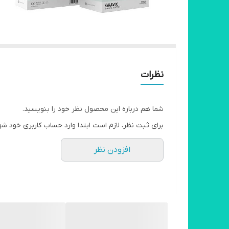
نظرات
شما هم درباره این محصول نظر خود را بنویسید.
برای ثبت نظر، لازم است ابتدا وارد حساب کاربری خود شو
افزودن نظر