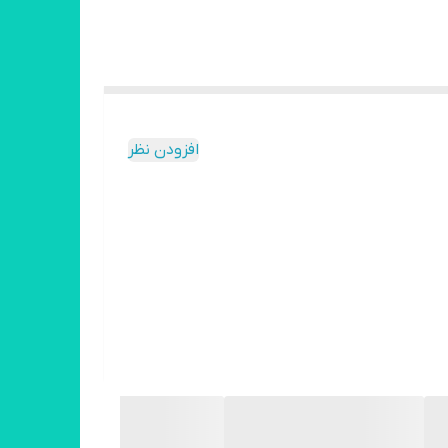
افزودن نظر