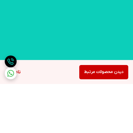
دیدن محصولات مرتبط
ناموجود