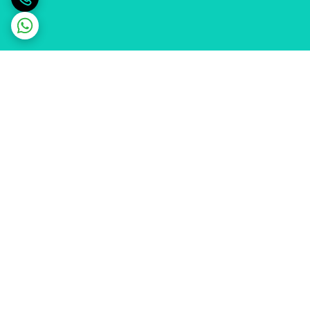
برگشت به بالا
ارسال ویژه
پشتیبانی ۲۴ ساعته