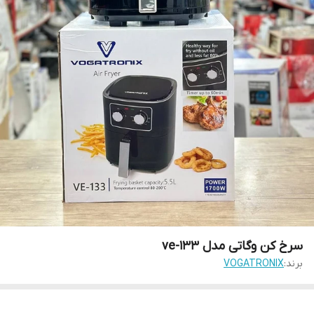
سرخ کن وگاتی مدل ve-133
برند:
VOGATRONIX