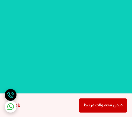
دیدن محصولات مرتبط
ناموجود