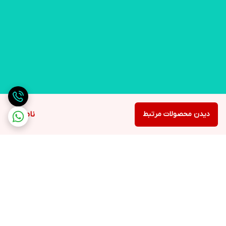
دیدن محصولات مرتبط
ناموجود
برگشت به بالا