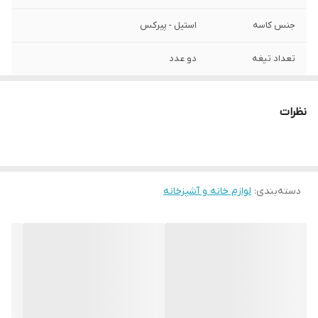
جنس کاسه
استیل - پیرکس
تعداد تیغه
دو عدد
نظرات
دسته‌بندی
:
لوازم خانه و آشپزخانه