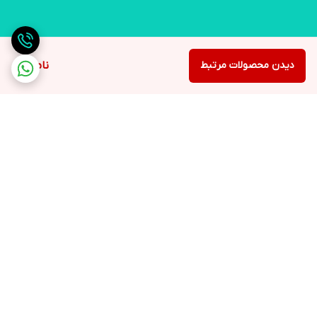
دیدن محصولات مرتبط
ناموجود
برگشت به بالا