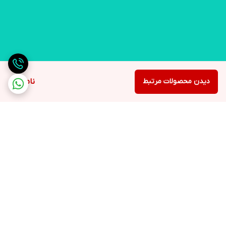
دیدن محصولات مرتبط
ناموجود
برگشت به بالا