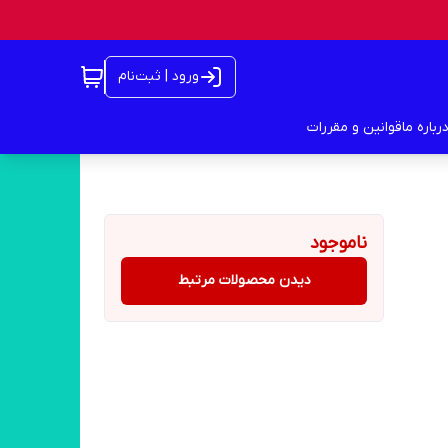
ورود | ثبت‌نام
رباره ما
قوانین و مقررات
ناموجود
دیدن محصولات مرتبط