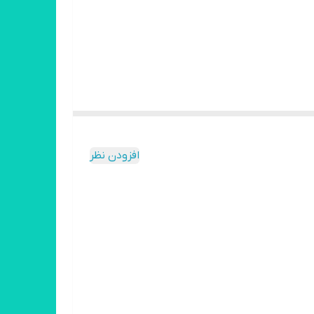
افزودن نظر