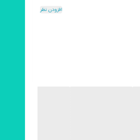
افزودن نظر