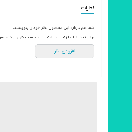
نظرات
شما هم درباره این محصول نظر خود را بنویسید.
برای ثبت نظر، لازم است ابتدا وارد حساب کاربری خود شو
افزودن نظر