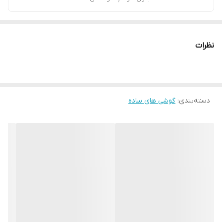
نظرات
دسته‌بندی
:
گوشی های ساده