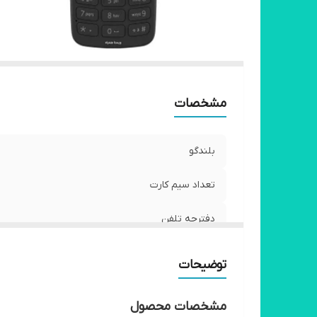
مشخصات
بلندگو
تعداد سیم کارت
دفترچه تلفن
توضیحات
مشخصات محصول