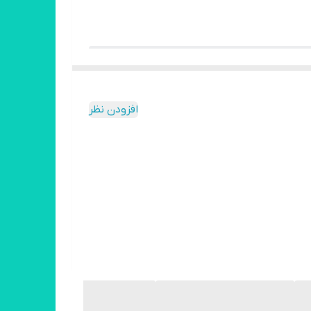
۴ mb
افزودن نظر