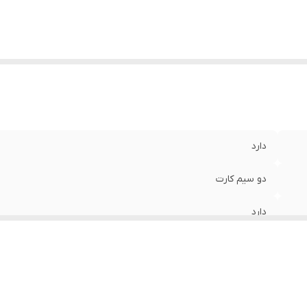
دارد
دو سیم کارت
دارد