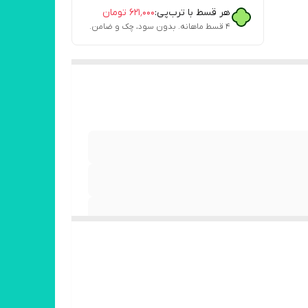
هر قسط با ترب‌پی:
۶۲۱٬۰۰۰
تومان
۴ قسط ماهانه. بدون سود، چک و ضامن.