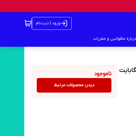
ورود | ثبت‌نام
رباره ما
قوانین و مقررات
ناموجود
دیدن محصولات مرتبط