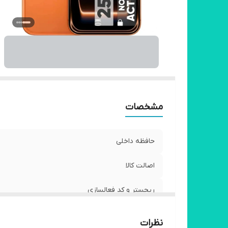
مشخصات
حافظه داخلی
اصالت کالا
ریجستر و کد فعالسازی
تعداد سیم کارت
نظرات