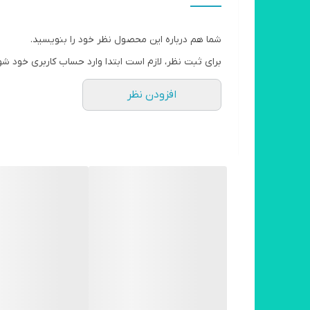
شما هم درباره این محصول نظر خود را بنویسید.
برای ثبت نظر، لازم است ابتدا وارد حساب کاربری خود شو
افزودن نظر