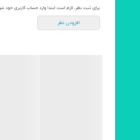
برای ثبت نظر، لازم است ابتدا وارد حساب کاربری خود شو
افزودن نظر