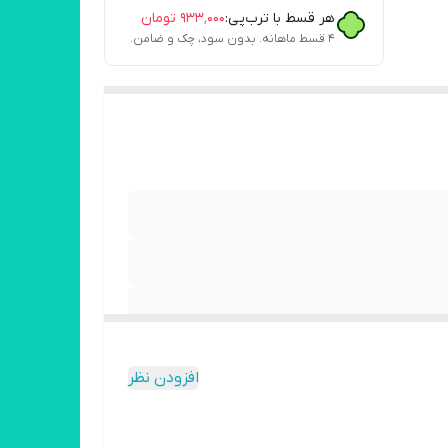
هر قسط با ترب‌پی:
۹۳۳٬۰۰۰
تومان
۴ قسط ماهانه. بدون سود، چک و ضامن.
افزودن نظر