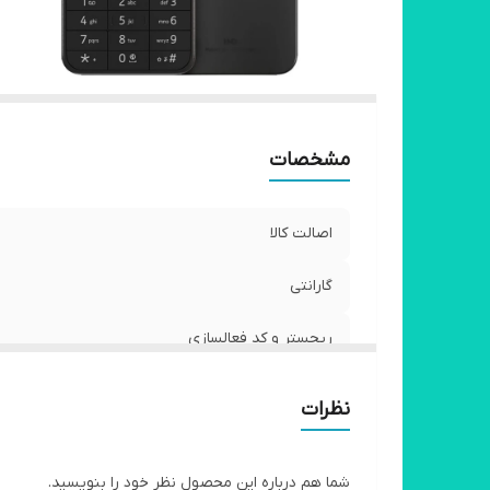
مشخصات
اصالت کالا
گارانتی
ریجستر و کد فعالسازی
نظرات
شما هم درباره این محصول نظر خود را بنویسید.