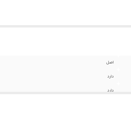
اصل
دارد
دارد