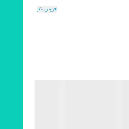
افزودن نظر