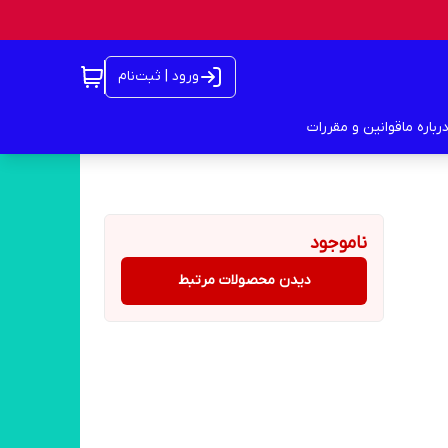
ورود | ثبت‌نام
رباره ما
قوانین و مقررات
ناموجود
دیدن محصولات مرتبط