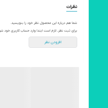
نظرات
شما هم درباره این محصول نظر خود را بنویسید.
برای ثبت نظر، لازم است ابتدا وارد حساب کاربری خود شو
افزودن نظر