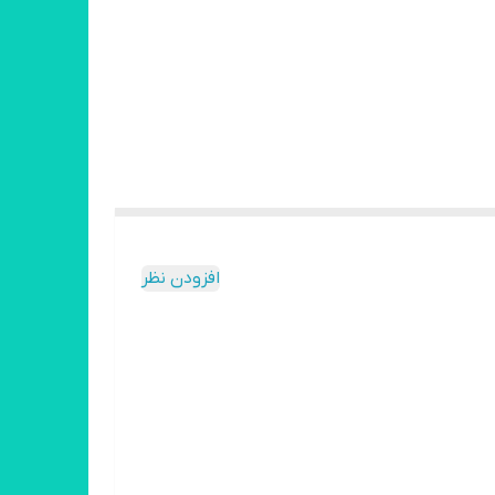
افزودن نظر