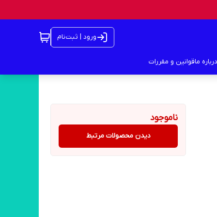
ورود | ثبت‌نام
رباره ما
قوانین و مقررات
ناموجود
دیدن محصولات مرتبط