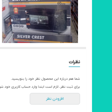
نظرات
شما هم درباره این محصول نظر خود را بنویسید.
برای ثبت نظر، لازم است ابتدا وارد حساب کاربری خود شو
افزودن نظر