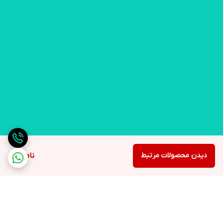
دیدن محصولات مرتبط
ناموجود