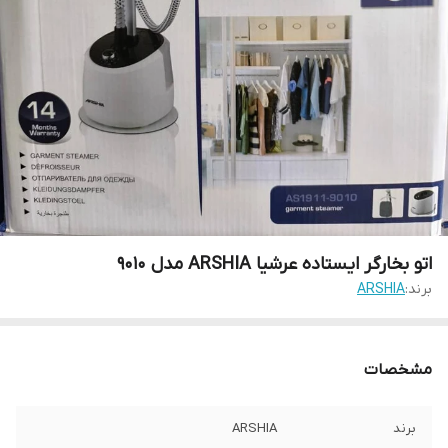
اتو بخارگر ایستاده عرشیا ARSHIA مدل 9010
برند:
ARSHIA
مشخصات
برند
ARSHIA