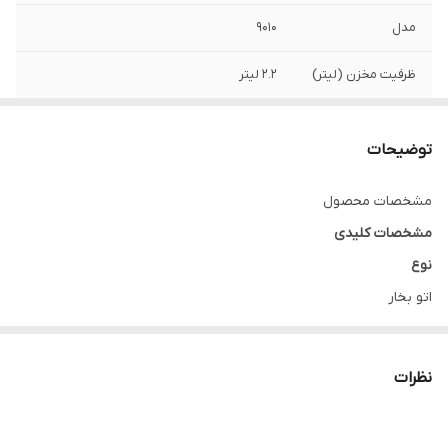
مدل
9010
ظرفیت مخزن (لیتر)
2.2 لیتر
توضیحات
مشخصات محصول
مشخصات کلیدی
نوع
اتو بخار
ظرفیت
۲.۲ لیتر
نظرات
مشخصات کلی
برند