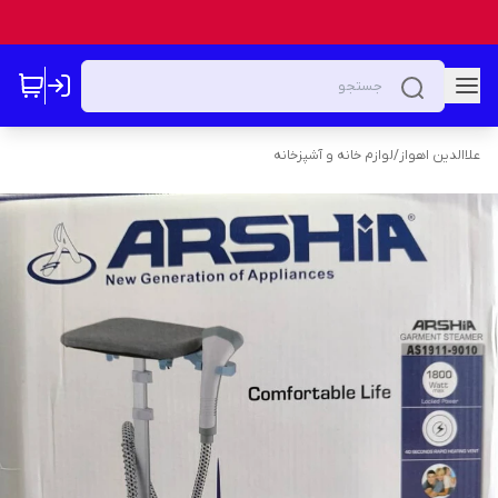
علاالدین اهواز
/
لوازم خانه و آشپزخانه