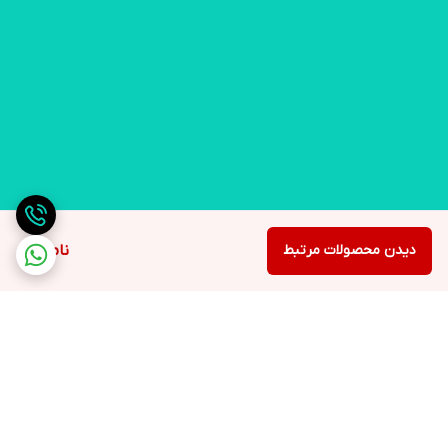
دیدن محصولات مرتبط
ناموجود