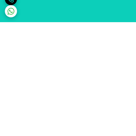
برگشت به بالا
ارسال ویژه
پشتیبانی ۲۴ ساعته