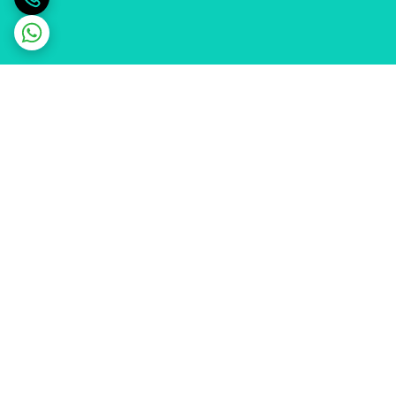
برگشت به بالا
ارسال ویژه
پشتیبانی ۲۴ ساعته