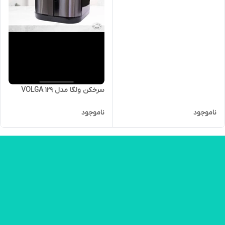
سرخکن ولگا مدل 129 VOLGA
ناموجود
ناموجود