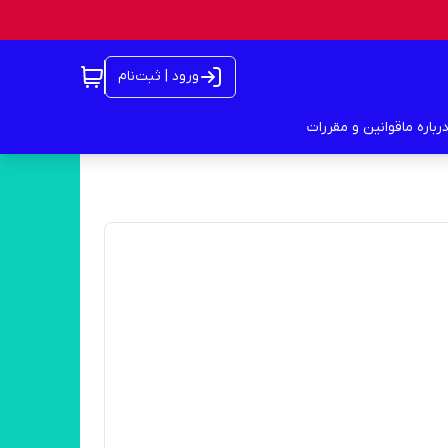
ورود | ثبت‌نام
رباره ما
قوانین و مقررات