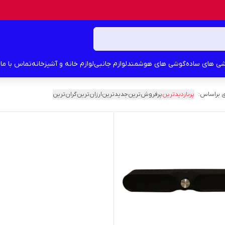
ی های ساده
گوشی های هوشمند
لوازم جانبی
لوازم خانه و آشپزخانه
تماس با ما
د
 براساس:
پربازدیدترین
پرفروش‌ترین
جدیدترین
ارزان‌ترین
گران‌ترین