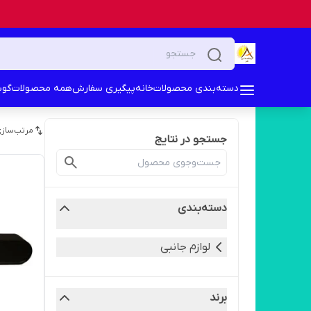
دسته‌بندی محصولات
خانه
پیگیری سفارش
همه محصولات
گوش
مرتب‌سازی
جستجو در نتایج
دسته‌بندی
لوازم جانبی
برند