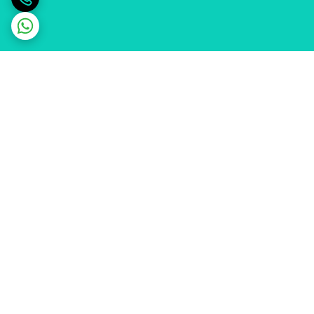
برگشت به بالا
ارسال ویژه
پشتیبانی ۲۴ ساعته