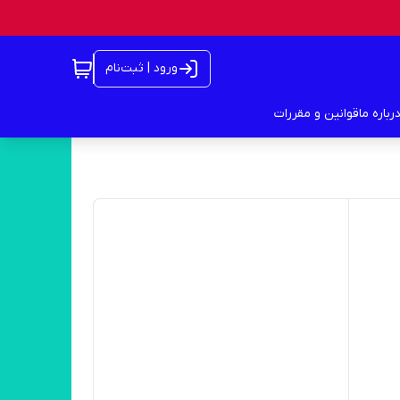
ورود | ثبت‌نام
رباره ما
قوانین و مقررات