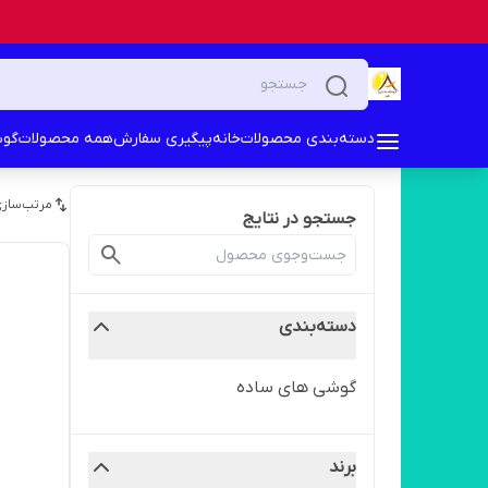
دسته‌بندی محصولات
خانه
پیگیری سفارش
همه محصولات
گوش
مرتب‌سازی
جستجو در نتایج
دسته‌بندی
گوشی های ساده
برند