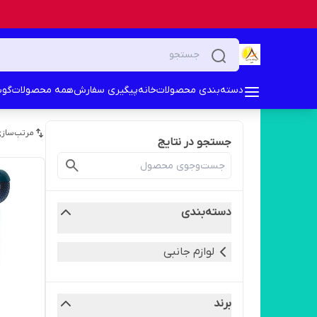
دسته‌بندی محصولات
خانه
پیگیری سفارش
همه محصولات
گوش
مرتب‌سازی
جستجو در نتایج
دسته‌بندی
لوازم جانبی
برند