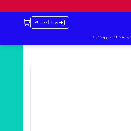
ورود | ثبت‌نام
رباره ما
قوانین و مقررات